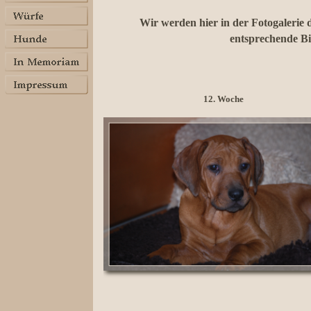
Wir werden hier in der Fotogalerie 
entsprechende Bi
12. Woche