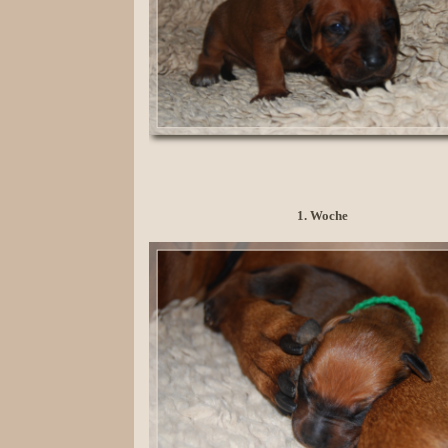
1. Woche