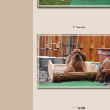
6. Woche
4. Woche