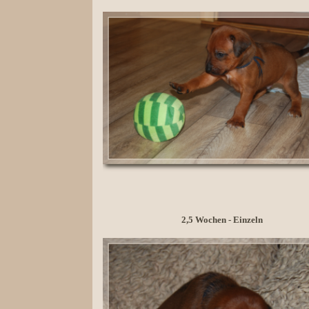
2,5 Wochen -
Einzeln