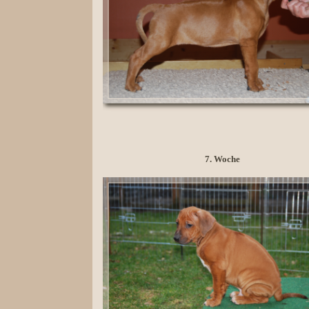
7. Woche